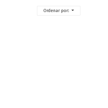
Ordenar por: