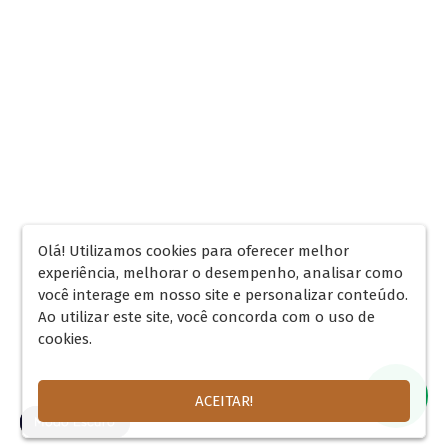
Olá! Utilizamos cookies para oferecer melhor
experiência, melhorar o desempenho, analisar como
você interage em nosso site e personalizar conteúdo.
Ao utilizar este site, você concorda com o uso de
cookies.
ACEITAR!
🌓