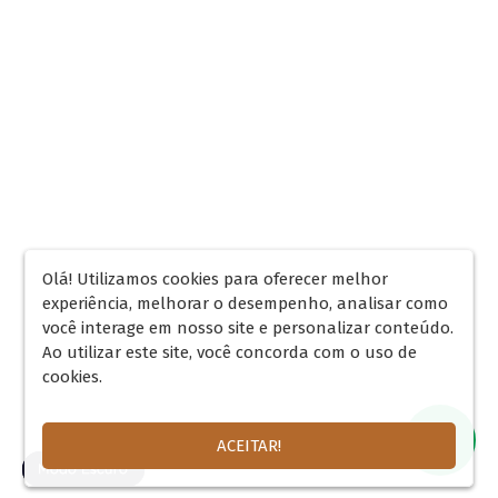
Olá! Utilizamos cookies para oferecer melhor
experiência, melhorar o desempenho, analisar como
você interage em nosso site e personalizar conteúdo.
Ao utilizar este site, você concorda com o uso de
cookies.
ACEITAR!
🌓