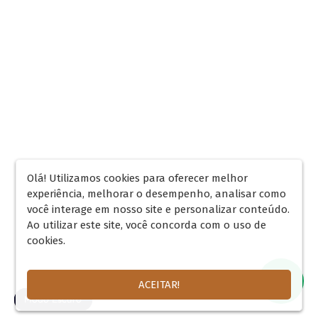
Olá! Utilizamos cookies para oferecer melhor
experiência, melhorar o desempenho, analisar como
você interage em nosso site e personalizar conteúdo.
Ao utilizar este site, você concorda com o uso de
cookies.
ACEITAR!
🌓