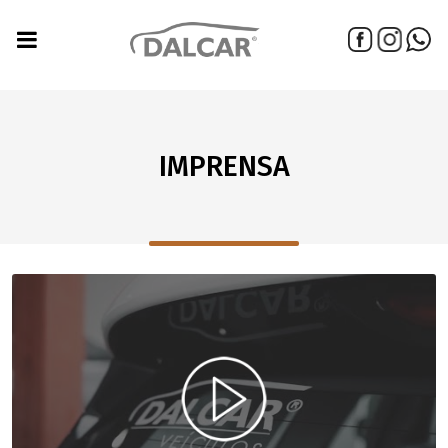
IMPRENSA