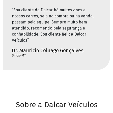
“Sou cliente da Dalcar há muitos anos e
nossos carros, seja na compra ou na venda,
passam pela equipe. Sempre muito bem
atendido, recomendo pela segurança e
confiabilidade. Sou cliente fiel da Dalcar
Veículos”
Dr. Mauricio Colnago Gonçalves
Sinop-MT
Sobre a Dalcar Veículos