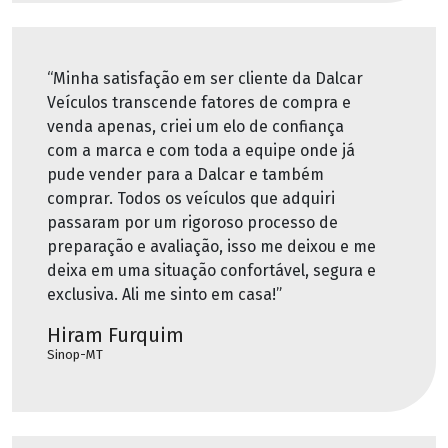
“Minha satisfação em ser cliente da Dalcar
Veículos transcende fatores de compra e
venda apenas, criei um elo de confiança
com a marca e com toda a equipe onde já
pude vender para a Dalcar e também
comprar. Todos os veículos que adquiri
passaram por um rigoroso processo de
preparação e avaliação, isso me deixou e me
deixa em uma situação confortável, segura e
exclusiva. Ali me sinto em casa!”
Hiram Furquim
Sinop-MT