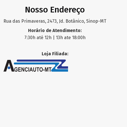
Nosso Endereço
Rua das Primaveras, 2473, Jd. Botânico, Sinop-MT
Horário de Atendimento:
7:30h até 12h | 13h ate 18:00h
Loja Filiada: