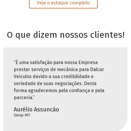
Veja o estoque completo
O que dizem nossos clientes!
“É uma satisfação para nossa Empresa
prestar serviços de mecânica para Dalcar
Veículos devido a sua credibilidade e
seriedade de suas negociações. Desta
forma agradecemos pela confiança e pela
parceria.”
Aurélio Assuncão
Sinop-MT