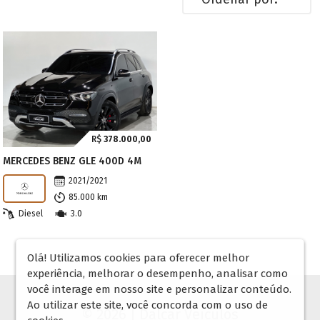
R$
378.000,00
MERCEDES BENZ GLE 400D 4M
2021/2021
85.000 km
Diesel
3.0
Olá! Utilizamos cookies para oferecer melhor
experiência, melhorar o desempenho, analisar como
você interage em nosso site e personalizar conteúdo.
Ao utilizar este site, você concorda com o uso de
© 2026 | Dalcar Veículos