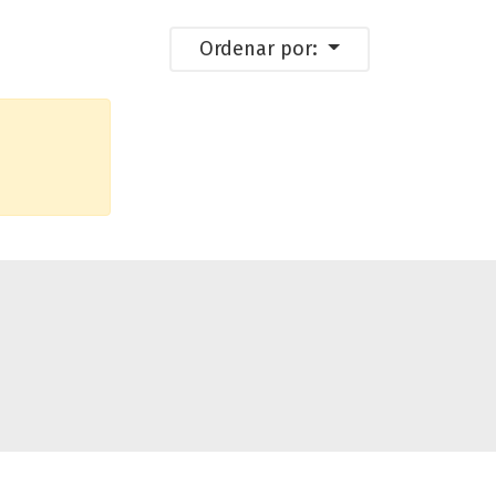
Ordenar por: