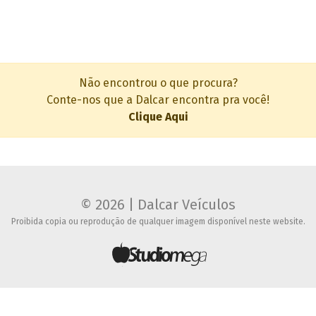
Não encontrou o que procura?
Conte-nos que a Dalcar encontra pra você!
Clique Aqui
© 2026 | Dalcar Veículos
Proibida copia ou reprodução de qualquer imagem disponível neste website.