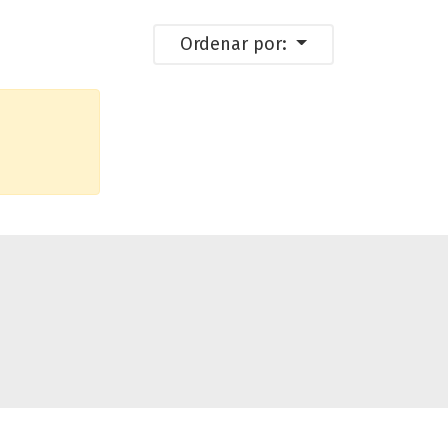
Ordenar por: