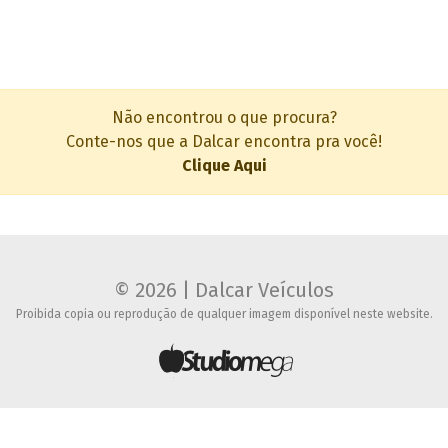
Não encontrou o que procura?
Conte-nos que a Dalcar encontra pra você!
Clique Aqui
© 2026 | Dalcar Veículos
Proibida copia ou reprodução de qualquer imagem disponível neste website.